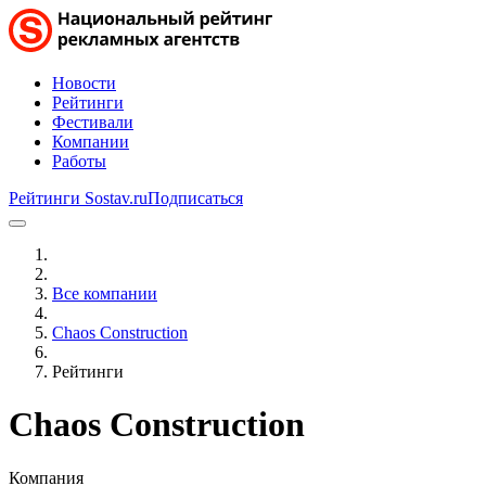
Новости
Рейтинги
Фестивали
Компании
Работы
Рейтинги Sostav.ru
Подписаться
Все компании
Chaos Construction
Рейтинги
Chaos Construction
Компания