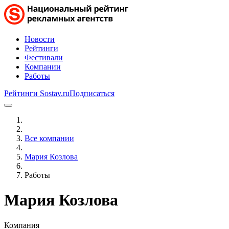
Новости
Рейтинги
Фестивали
Компании
Работы
Рейтинги Sostav.ru
Подписаться
Все компании
Мария Козлова
Работы
Мария Козлова
Компания