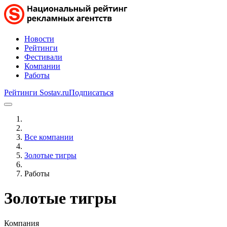
Новости
Рейтинги
Фестивали
Компании
Работы
Рейтинги Sostav.ru
Подписаться
Все компании
Золотые тигры
Работы
Золотые тигры
Компания