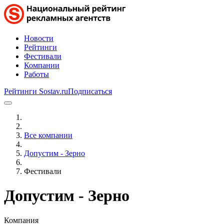
Новости
Рейтинги
Фестивали
Компании
Работы
Рейтинги Sostav.ru
Подписаться
Все компании
Допустим - Зерно
Фестивали
Допустим - Зерно
Компания