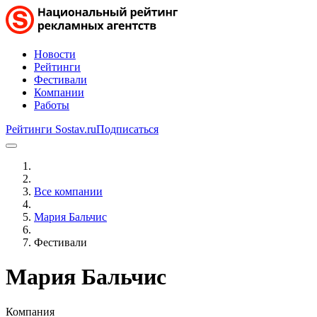
Новости
Рейтинги
Фестивали
Компании
Работы
Рейтинги Sostav.ru
Подписаться
Все компании
Мария Бальчис
Фестивали
Мария Бальчис
Компания