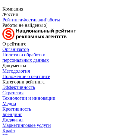
Компания
/Россия
Рейтинги
Фестивали
Работы
Работы не найдены :(
О рейтинге
Организатор
Политика обработки
персональных данных
Документы
Методология
Положение о рейтинге
Категории рейтинга
Эффективность
Стратегия
Технологии и инновации
Медиа
Креативность
Брендинг
Диджитал
Маркетинговые услуги
Крафт