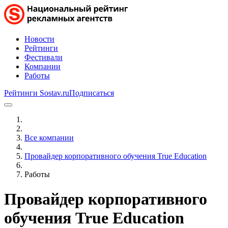
Новости
Рейтинги
Фестивали
Компании
Работы
Рейтинги Sostav.ru
Подписаться
Все компании
Провайдер корпоративного обучения True Education
Работы
Провайдер корпоративного
обучения True Education