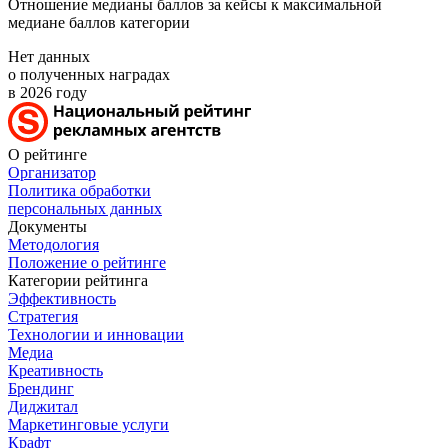
Отношение медианы баллов за кейсы к максимальной
медиане баллов категории
Нет данных
о полученных наградах
в 2026 году
О рейтинге
Организатор
Политика обработки
персональных данных
Документы
Методология
Положение о рейтинге
Категории рейтинга
Эффективность
Стратегия
Технологии и инновации
Медиа
Креативность
Брендинг
Диджитал
Маркетинговые услуги
Крафт