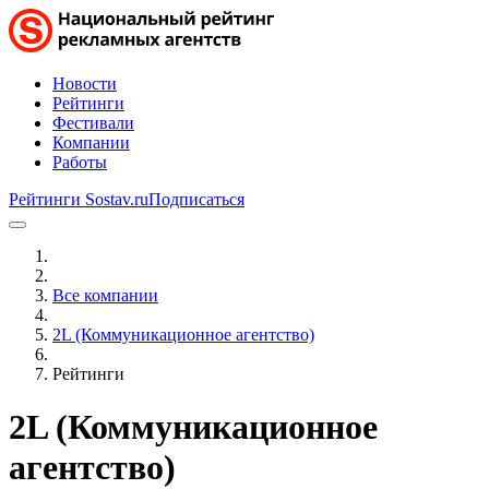
Новости
Рейтинги
Фестивали
Компании
Работы
Рейтинги Sostav.ru
Подписаться
Все компании
2L (Коммуникационное агентство)
Рейтинги
2L (Коммуникационное
агентство)