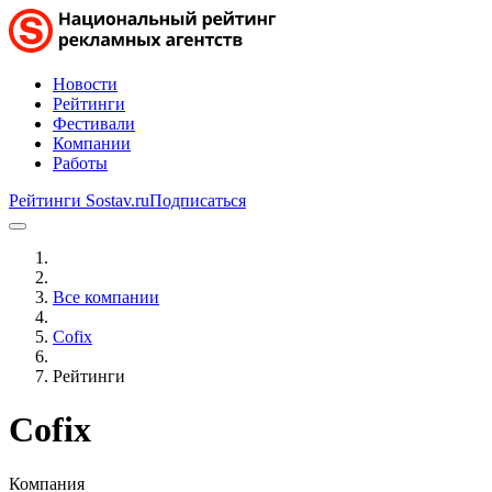
Новости
Рейтинги
Фестивали
Компании
Работы
Рейтинги Sostav.ru
Подписаться
Все компании
Cofix
Рейтинги
Cofix
Компания