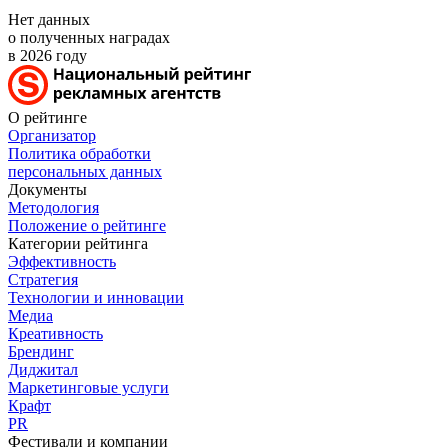
Нет данных
о полученных наградах
в 2026 году
О рейтинге
Организатор
Политика обработки
персональных данных
Документы
Методология
Положение о рейтинге
Категории рейтинга
Эффективность
Стратегия
Технологии и инновации
Медиа
Креативность
Брендинг
Диджитал
Маркетинговые услуги
Крафт
PR
Фестивали и компании