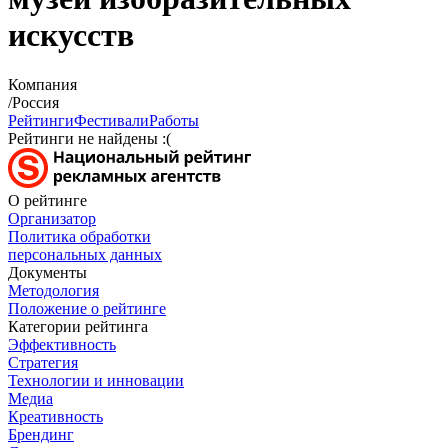
искусств
Компания
/Россия
Рейтинги
Фестивали
Работы
Рейтинги не найдены :(
О рейтинге
Организатор
Политика обработки
персональных данных
Документы
Методология
Положение о рейтинге
Категории рейтинга
Эффективность
Стратегия
Технологии и инновации
Медиа
Креативность
Брендинг