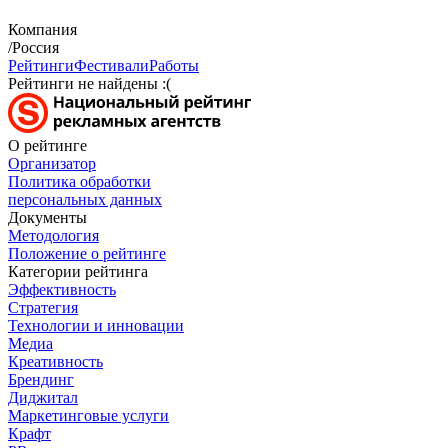
Компания
/Россия
Рейтинги
Фестивали
Работы
Рейтинги не найдены :(
О рейтинге
Организатор
Политика обработки
персональных данных
Документы
Методология
Положение о рейтинге
Категории рейтинга
Эффективность
Стратегия
Технологии и инновации
Медиа
Креативность
Брендинг
Диджитал
Маркетинговые услуги
Крафт