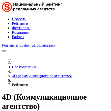
Новости
Рейтинги
Фестивали
Компании
Работы
Рейтинги Sostav.ru
Подписаться
Все компании
4D (Коммуникационное агентство)
Рейтинги
4D (Коммуникационное
агентство)