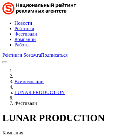
Новости
Рейтинги
Фестивали
Компании
Работы
Рейтинги Sostav.ru
Подписаться
Все компании
LUNAR PRODUCTION
Фестивали
LUNAR PRODUCTION
Компания