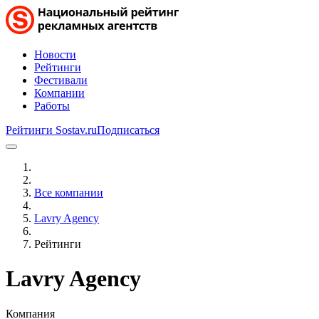
Новости
Рейтинги
Фестивали
Компании
Работы
Рейтинги Sostav.ru
Подписаться
Все компании
Lavry Agency
Рейтинги
Lavry Agency
Компания