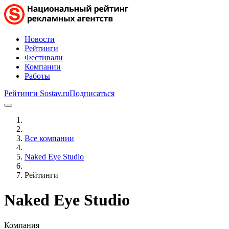
Новости
Рейтинги
Фестивали
Компании
Работы
Рейтинги Sostav.ru
Подписаться
Все компании
Naked Eye Studio
Рейтинги
Naked Eye Studio
Компания