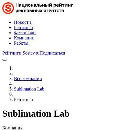
Новости
Рейтинги
Фестивали
Компании
Работы
Рейтинги Sostav.ru
Подписаться
Все компании
Sublimation Lab
Рейтинги
Sublimation Lab
Компания