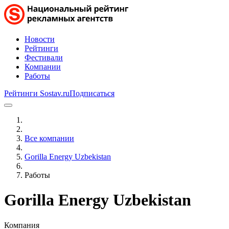
Новости
Рейтинги
Фестивали
Компании
Работы
Рейтинги Sostav.ru
Подписаться
Все компании
Gorilla Energy Uzbekistan
Работы
Gorilla Energy Uzbekistan
Компания