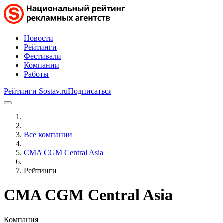
Новости
Рейтинги
Фестивали
Компании
Работы
Рейтинги Sostav.ru
Подписаться
Все компании
CMA CGM Central Asia
Рейтинги
CMA CGM Central Asia
Компания