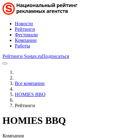
Новости
Рейтинги
Фестивали
Компании
Работы
Рейтинги Sostav.ru
Подписаться
Все компании
HOMIES BBQ
Рейтинги
HOMIES BBQ
Компания