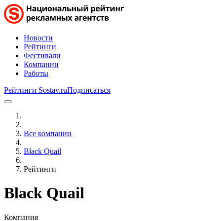
Новости
Рейтинги
Фестивали
Компании
Работы
Рейтинги Sostav.ru
Подписаться
Все компании
Black Quail
Рейтинги
Black Quail
Компания