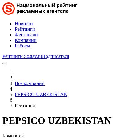
Новости
Рейтинги
Фестивали
Компании
Работы
Рейтинги Sostav.ru
Подписаться
Все компании
PEPSICO UZBEKISTAN
Рейтинги
PEPSICO UZBEKISTAN
Компания