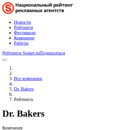
Новости
Рейтинги
Фестивали
Компании
Работы
Рейтинги Sostav.ru
Подписаться
Все компании
Dr. Bakers
Рейтинги
Dr. Bakers
Компания