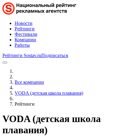
Новости
Рейтинги
Фестивали
Компании
Работы
Рейтинги Sostav.ru
Подписаться
Все компании
VODA (детская школа плавания)
Рейтинги
VODA (детская школа
плавания)