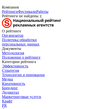
Компания
Рейтинги
Фестивали
Работы
Рейтинги не найдены :(
О рейтинге
Организатор
Политика обработки
персональных данных
Документы
Методология
Положение о рейтинге
Категории рейтинга
Эффективность
Стратегия
Технологии и инновации
Медиа
Креативность
Брендинг
Диджитал
Маркетинговые услуги
Крафт
PR