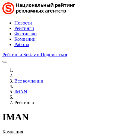
Новости
Рейтинги
Фестивали
Компании
Работы
Рейтинги Sostav.ru
Подписаться
Все компании
IMAN
Рейтинги
IMAN
Компания