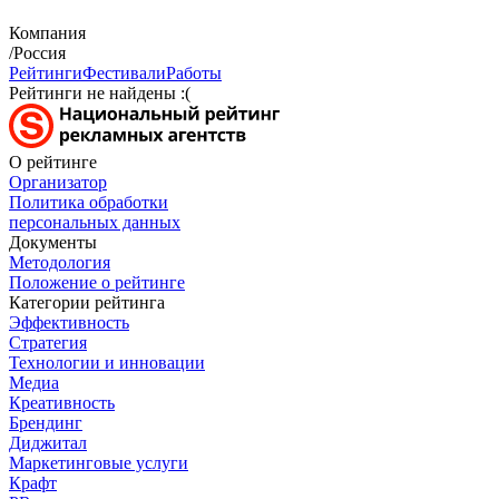
Компания
/Россия
Рейтинги
Фестивали
Работы
Рейтинги не найдены :(
О рейтинге
Организатор
Политика обработки
персональных данных
Документы
Методология
Положение о рейтинге
Категории рейтинга
Эффективность
Стратегия
Технологии и инновации
Медиа
Креативность
Брендинг
Диджитал
Маркетинговые услуги
Крафт