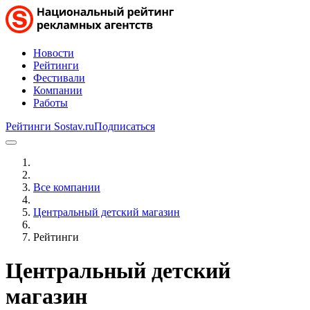
Новости
Рейтинги
Фестивали
Компании
Работы
Рейтинги Sostav.ru
Подписаться
Все компании
Центральный детский магазин
Рейтинги
Центральный детский
магазин