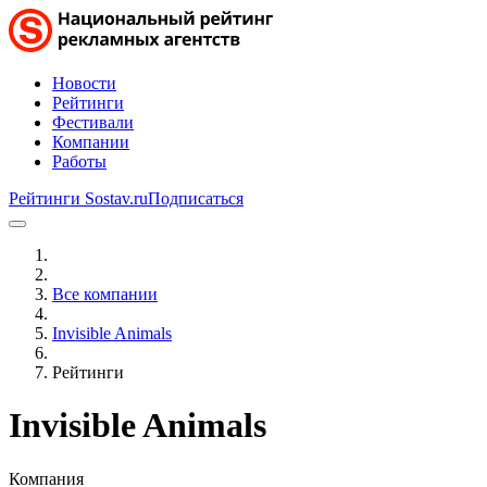
Новости
Рейтинги
Фестивали
Компании
Работы
Рейтинги Sostav.ru
Подписаться
Все компании
Invisible Animals
Рейтинги
Invisible Animals
Компания