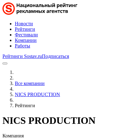
Новости
Рейтинги
Фестивали
Компании
Работы
Рейтинги Sostav.ru
Подписаться
Все компании
NICS PRODUCTION
Рейтинги
NICS PRODUCTION
Компания