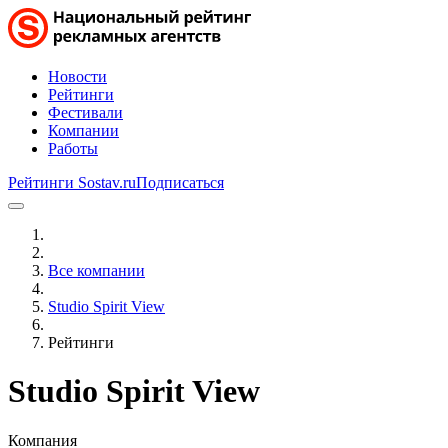
Новости
Рейтинги
Фестивали
Компании
Работы
Рейтинги Sostav.ru
Подписаться
Все компании
Studio Spirit View
Рейтинги
Studio Spirit View
Компания