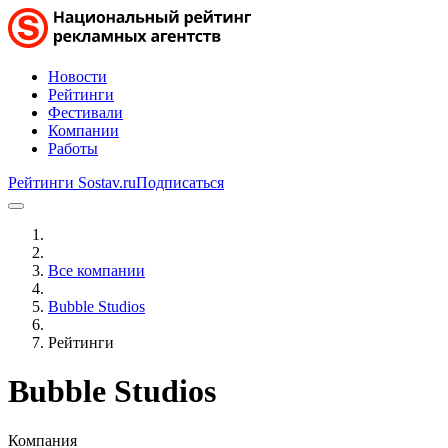
Новости
Рейтинги
Фестивали
Компании
Работы
Рейтинги Sostav.ru
Подписаться
Все компании
Bubble Studios
Рейтинги
Bubble Studios
Компания