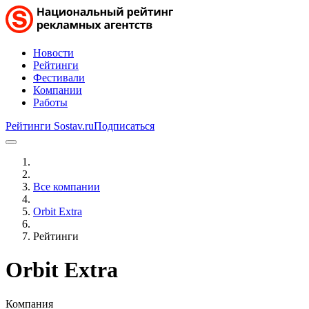
Новости
Рейтинги
Фестивали
Компании
Работы
Рейтинги Sostav.ru
Подписаться
Все компании
Orbit Extra
Рейтинги
Orbit Extra
Компания