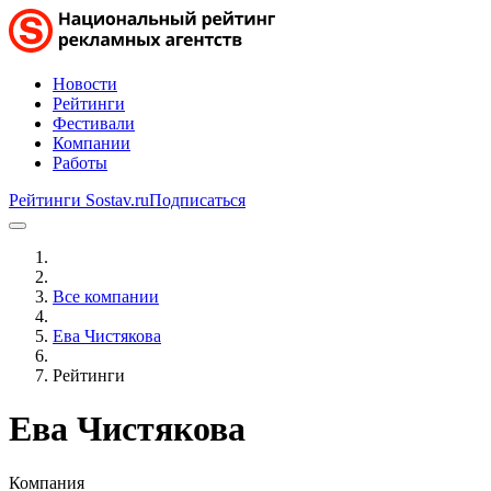
Новости
Рейтинги
Фестивали
Компании
Работы
Рейтинги Sostav.ru
Подписаться
Все компании
Ева Чистякова
Рейтинги
Ева Чистякова
Компания