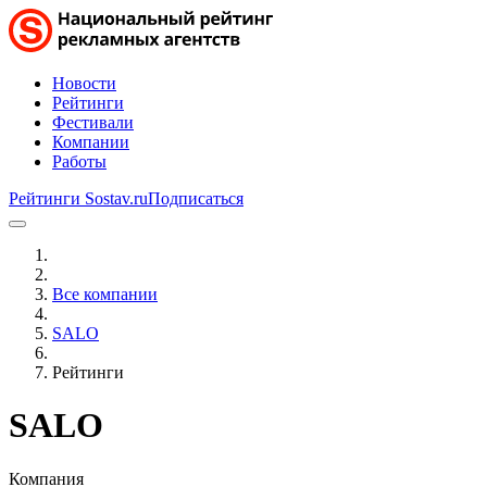
Новости
Рейтинги
Фестивали
Компании
Работы
Рейтинги Sostav.ru
Подписаться
Все компании
SALO
Рейтинги
SALO
Компания