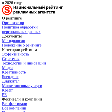
в 2026 году
О рейтинге
Организатор
Политика обработки
персональных данных
Документы
Методология
Положение о рейтинге
Категории рейтинга
Эффективность
Стратегия
Технологии и инновации
Медиа
Креативность
Брендинг
Диджитал
Маркетинговые услуги
Крафт
PR
Фестивали и компании
Все фестивали
Все компании