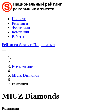
Новости
Рейтинги
Фестивали
Компании
Работы
Рейтинги Sostav.ru
Подписаться
Все компании
MIUZ Diamonds
Рейтинги
MIUZ Diamonds
Компания