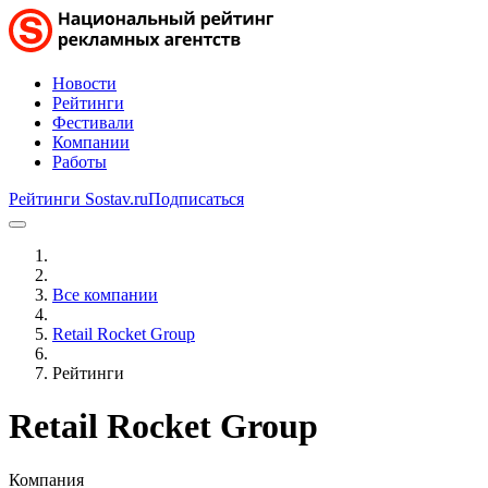
Новости
Рейтинги
Фестивали
Компании
Работы
Рейтинги Sostav.ru
Подписаться
Все компании
Retail Rocket Group
Рейтинги
Retail Rocket Group
Компания