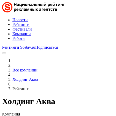
Новости
Рейтинги
Фестивали
Компании
Работы
Рейтинги Sostav.ru
Подписаться
Все компании
Холдинг Аква
Рейтинги
Холдинг Аква
Компания