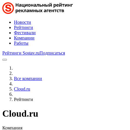
Новости
Рейтинги
Фестивали
Компании
Работы
Рейтинги Sostav.ru
Подписаться
Все компании
Cloud.ru
Рейтинги
Cloud.ru
Компания