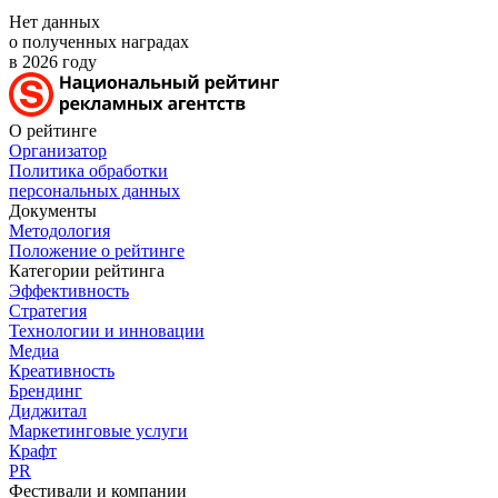
Нет данных
о полученных наградах
в 2026 году
О рейтинге
Организатор
Политика обработки
персональных данных
Документы
Методология
Положение о рейтинге
Категории рейтинга
Эффективность
Стратегия
Технологии и инновации
Медиа
Креативность
Брендинг
Диджитал
Маркетинговые услуги
Крафт
PR
Фестивали и компании