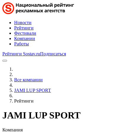
Новости
Рейтинги
Фестивали
Компании
Работы
Рейтинги Sostav.ru
Подписаться
Все компании
JAMI LUP SPORT
Рейтинги
JAMI LUP SPORT
Компания