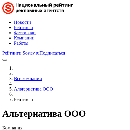
Новости
Рейтинги
Фестивали
Компании
Работы
Рейтинги Sostav.ru
Подписаться
Все компании
Альтернатива ООО
Рейтинги
Альтернатива ООО
Компания