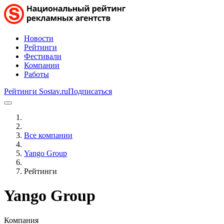
Новости
Рейтинги
Фестивали
Компании
Работы
Рейтинги Sostav.ru
Подписаться
Все компании
Yango Group
Рейтинги
Yango Group
Компания