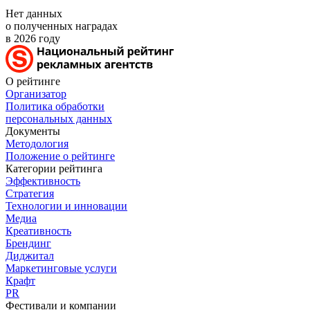
Нет данных
о полученных наградах
в 2026 году
О рейтинге
Организатор
Политика обработки
персональных данных
Документы
Методология
Положение о рейтинге
Категории рейтинга
Эффективность
Стратегия
Технологии и инновации
Медиа
Креативность
Брендинг
Диджитал
Маркетинговые услуги
Крафт
PR
Фестивали и компании