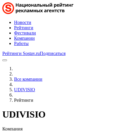
Новости
Рейтинги
Фестивали
Компании
Работы
Рейтинги Sostav.ru
Подписаться
Все компании
UDIVISIO
Рейтинги
UDIVISIO
Компания