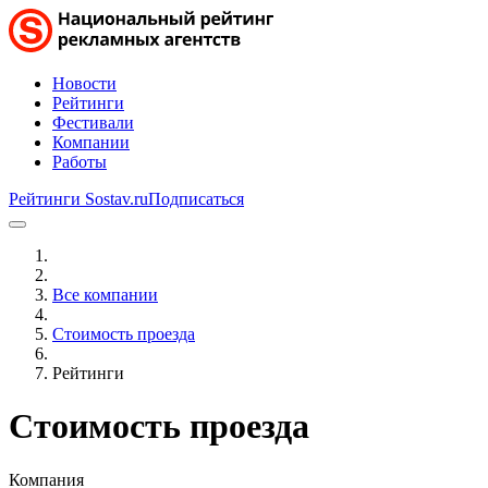
Новости
Рейтинги
Фестивали
Компании
Работы
Рейтинги Sostav.ru
Подписаться
Все компании
Стоимость проезда
Рейтинги
Стоимость проезда
Компания