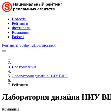
Новости
Рейтинги
Фестивали
Компании
Работы
Рейтинги Sostav.ru
Подписаться
Все компании
Лаборатория дизайна НИУ ВШЭ
Рейтинги
Лаборатория дизайна НИУ 
Компания