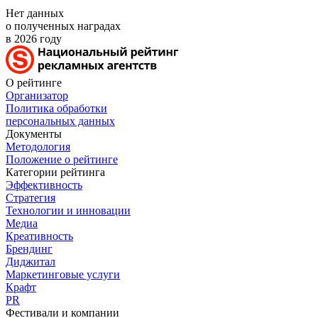
Нет данных
о полученных наградах
в 2026 году
О рейтинге
Организатор
Политика обработки
персональных данных
Документы
Методология
Положение о рейтинге
Категории рейтинга
Эффективность
Стратегия
Технологии и инновации
Медиа
Креативность
Брендинг
Диджитал
Маркетинговые услуги
Крафт
PR
Фестивали и компании