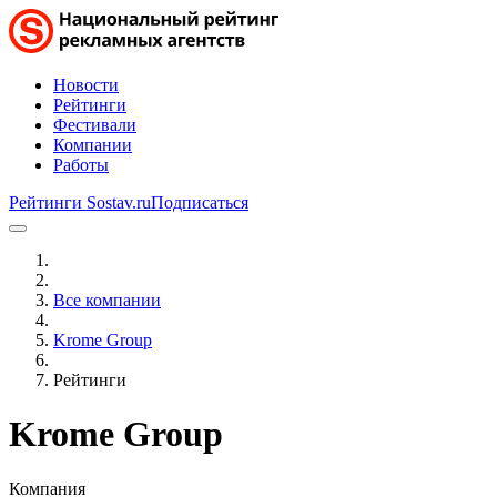
Новости
Рейтинги
Фестивали
Компании
Работы
Рейтинги Sostav.ru
Подписаться
Все компании
Krome Group
Рейтинги
Krome Group
Компания