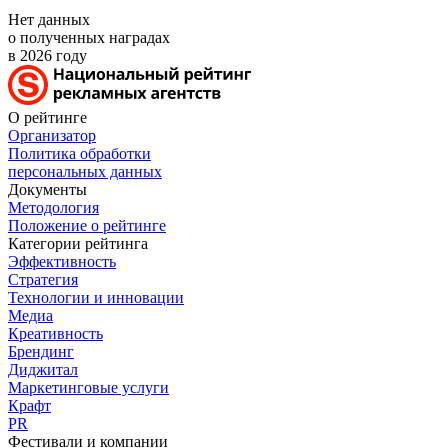
Нет данных
о полученных наградах
в 2026 году
О рейтинге
Организатор
Политика обработки
персональных данных
Документы
Методология
Положение о рейтинге
Категории рейтинга
Эффективность
Стратегия
Технологии и инновации
Медиа
Креативность
Брендинг
Диджитал
Маркетинговые услуги
Крафт
PR
Фестивали и компании