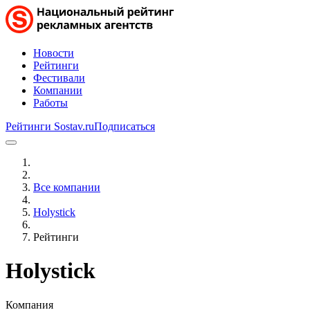
Новости
Рейтинги
Фестивали
Компании
Работы
Рейтинги Sostav.ru
Подписаться
Все компании
Holystick
Рейтинги
Holystick
Компания