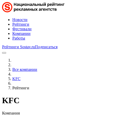
Новости
Рейтинги
Фестивали
Компании
Работы
Рейтинги Sostav.ru
Подписаться
Все компании
KFC
Рейтинги
KFC
Компания