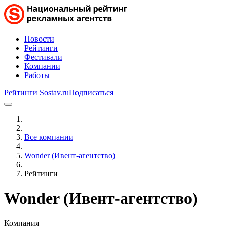
Новости
Рейтинги
Фестивали
Компании
Работы
Рейтинги Sostav.ru
Подписаться
Все компании
Wonder (​Ивент-агентство)
Рейтинги
Wonder (​Ивент-агентство)
Компания