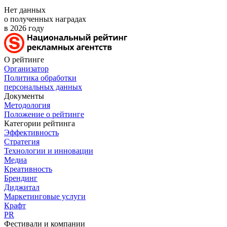
Нет данных
о полученных наградах
в 2026 году
О рейтинге
Организатор
Политика обработки
персональных данных
Документы
Методология
Положение о рейтинге
Категории рейтинга
Эффективность
Стратегия
Технологии и инновации
Медиа
Креативность
Брендинг
Диджитал
Маркетинговые услуги
Крафт
PR
Фестивали и компании