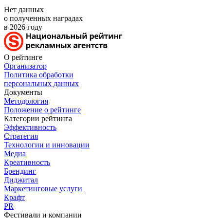
Нет данных
о полученных наградах
в 2026 году
О рейтинге
Организатор
Политика обработки
персональных данных
Документы
Методология
Положение о рейтинге
Категории рейтинга
Эффективность
Стратегия
Технологии и инновации
Медиа
Креативность
Брендинг
Диджитал
Маркетинговые услуги
Крафт
PR
Фестивали и компании