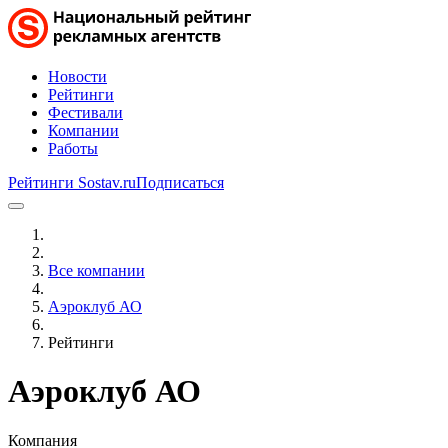
Новости
Рейтинги
Фестивали
Компании
Работы
Рейтинги Sostav.ru
Подписаться
Все компании
Аэроклуб АО
Рейтинги
Аэроклуб АО
Компания