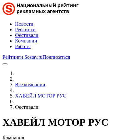
Новости
Рейтинги
Фестивали
Компании
Работы
Рейтинги Sostav.ru
Подписаться
Все компании
ХАВЕЙЛ МОТОР РУС
Фестивали
ХАВЕЙЛ МОТОР РУС
Компания