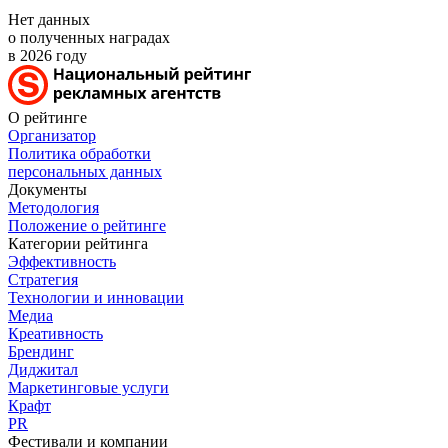
Нет данных
о полученных наградах
в 2026 году
О рейтинге
Организатор
Политика обработки
персональных данных
Документы
Методология
Положение о рейтинге
Категории рейтинга
Эффективность
Стратегия
Технологии и инновации
Медиа
Креативность
Брендинг
Диджитал
Маркетинговые услуги
Крафт
PR
Фестивали и компании