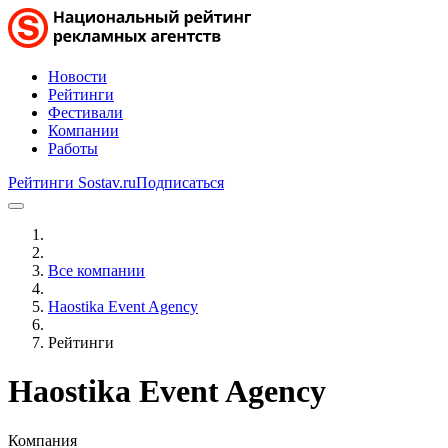
Новости
Рейтинги
Фестивали
Компании
Работы
Рейтинги Sostav.ru
Подписаться
Все компании
Haostika Event Agency
Рейтинги
Haostika Event Agency
Компания