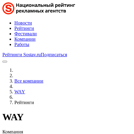
Новости
Рейтинги
Фестивали
Компании
Работы
Рейтинги Sostav.ru
Подписаться
Все компании
WAY
Рейтинги
WAY
Компания