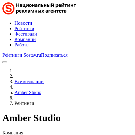
Новости
Рейтинги
Фестивали
Компании
Работы
Рейтинги Sostav.ru
Подписаться
Все компании
Amber Studio
Рейтинги
Amber Studio
Компания