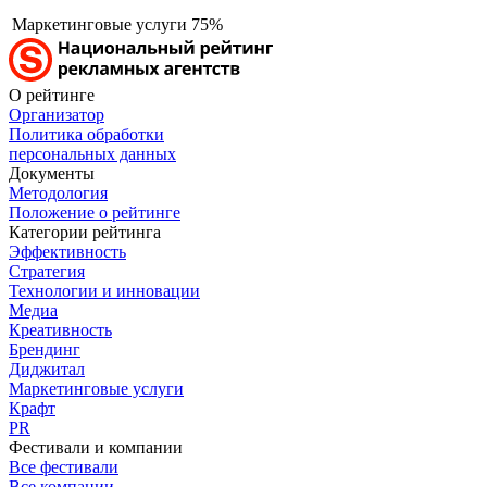
Маркетинговые услуги
75%
О рейтинге
Организатор
Политика обработки
персональных данных
Документы
Методология
Положение о рейтинге
Категории рейтинга
Эффективность
Стратегия
Технологии и инновации
Медиа
Креативность
Брендинг
Диджитал
Маркетинговые услуги
Крафт
PR
Фестивали и компании
Все фестивали
Все компании