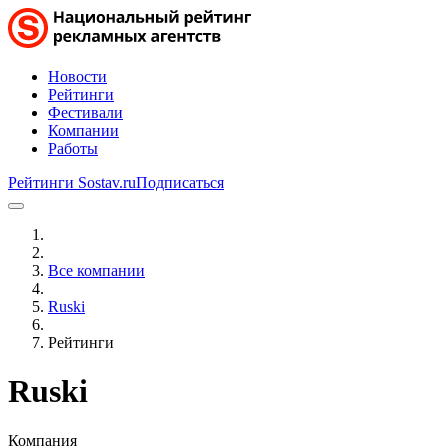
Новости
Рейтинги
Фестивали
Компании
Работы
Рейтинги Sostav.ru
Подписаться
Все компании
Ruski
Рейтинги
Ruski
Компания